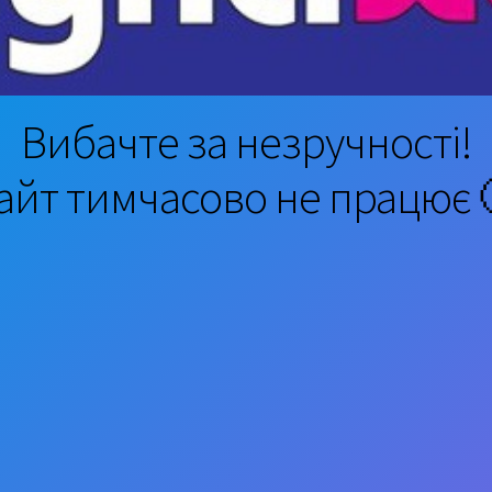
Вибачте за незручності!
айт тимчасово не працює 