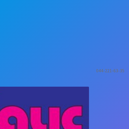
044-221-63-35